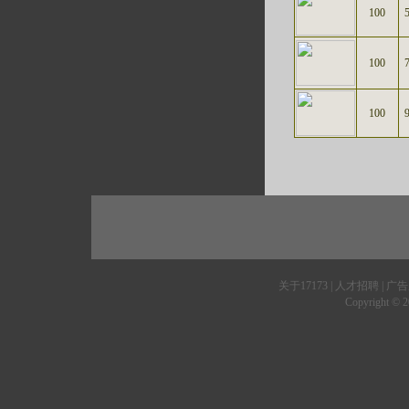
100
100
100
关于17173
|
人才招聘
|
广告
Copyright © 20