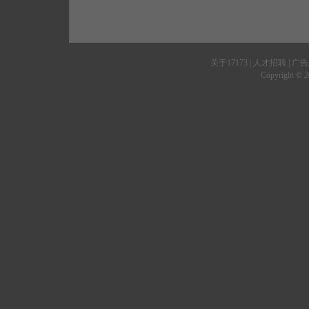
关于17173
|
人才招聘
|
广告
Copyright © 20